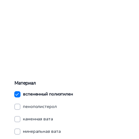
Материал
вспененный полиэтилен
пенополистерол
каменная вата
минеральная вата