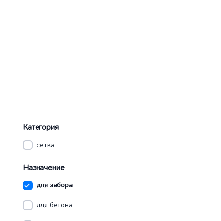
Категория
сетка
Назначение
для забора
для бетона