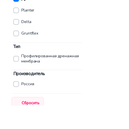
Planter
Delta
Gruntflex
Тип
Профилированная дренажная
мембрана
Производитель
Россия