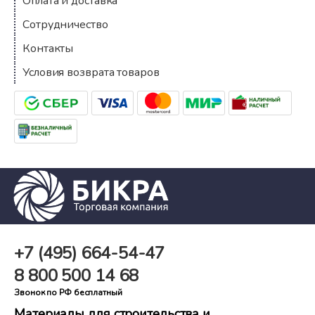
Оплата и доставка
Сотрудничество
Контакты
Условия возврата товаров
+7 (495)
664-54-47
8 800
500 14 68
Звонок по РФ бесплатный
Материалы для строительства и