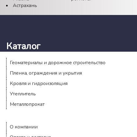
Астрахань
Каталог
Геоматериалы и дорожное строительство
Пленка, ограждения и укрытия
Кровля и гидроизоляция
Утеплитель
Металлопрокат
Компания
О компании