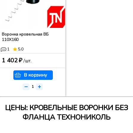
Воронка кровельная ВБ
110Х160
1
5.0
1 402 ₽
/шт.
В корзину
ЦЕНЫ: КРОВЕЛЬНЫЕ ВОРОНКИ БЕЗ
ФЛАНЦА ТЕХНОНИКОЛЬ