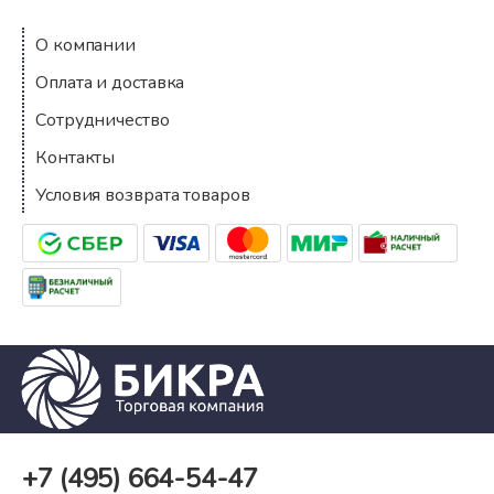
О компании
Оплата и доставка
Сотрудничество
Контакты
Условия возврата товаров
+7 (495)
664-54-47