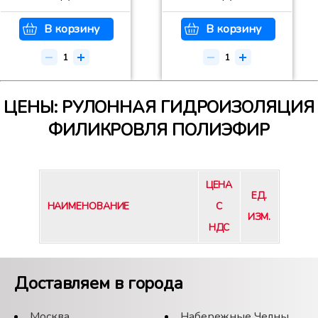
В корзину
В корзину
ЦЕНЫ: РУЛОННАЯ ГИДРОИЗОЛЯЦИЯ
ФИЛИКРОВЛЯ ПОЛИЭФИР
ЦЕНА
ЕД.
НАИМЕНОВАНИЕ
С
ИЗМ.
НДС
Доставляем в города
Москва
Набережные Челны