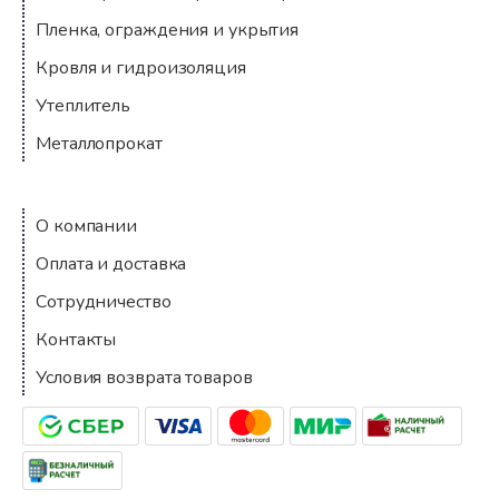
Пленка, ограждения и укрытия
Кровля и гидроизоляция
Утеплитель
Металлопрокат
Компания
О компании
Оплата и доставка
Сотрудничество
Контакты
Условия возврата товаров