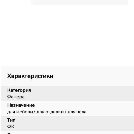
Характеристики
Категория
Фанера
Назначение
для мебели / для отделки / для пола
Тип
ФК