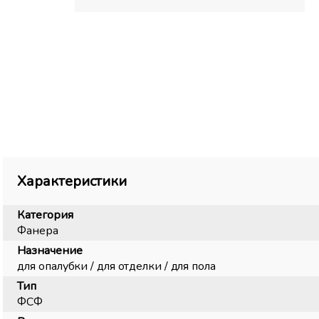
Характеристики
Категория
Фанера
Назначение
для опалубки / для отделки / для пола
Тип
ФСФ