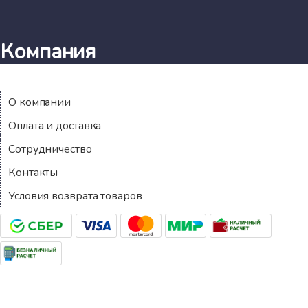
Компания
О компании
Оплата и доставка
Сотрудничество
Контакты
Условия возврата товаров