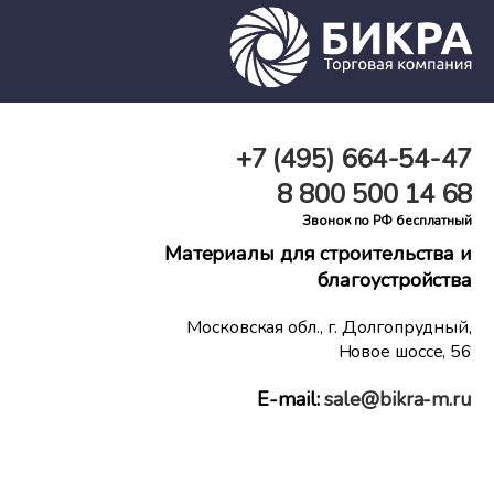
+7 (495)
664-54-47
8 800
500 14 68
Звонок по РФ бесплатный
Материалы для строительства и
благоустройства
Московская обл., г. Долгопрудный,
Новое шоссе, 56
E-mail:
sale@bikra-m.ru