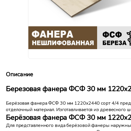
Описание
Березовая фанера ФСФ 30 мм 1220x2
Берёзовая фанера ФСФ 30 мм 1220x2440 сорт 4/4 пред
отделочный материал. Изготавливается из древесного ш
Берёзовая фанера ФСФ 30 мм 1220x24
Для представленного вида берёзовой фанеры наружный 