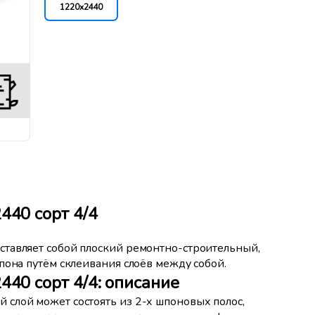
1220x2440
440 сорт 4/4
ставляет собой плоский ремонтно-строительный,
пона путём склеивания слоёв между собой.
40 сорт 4/4: описание
слой может состоять из 2-х шпоновых полос,