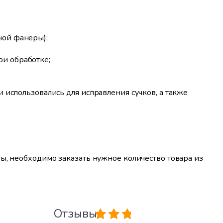
ной фанеры);
и обработке;
и использовались для исправления сучков, а также
ы, необходимо заказать нужное количество товара из
Отзывы