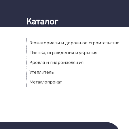
Каталог
Геоматериалы и дорожное строительство
Пленка, ограждения и укрытия
Кровля и гидроизоляция
Утеплитель
Металлопрокат