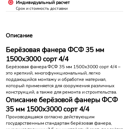
Индивидуальный расчет
Срок и стоимость доставки
Описание
Берёзовая фанера ФСФ 35 мм
1500x3000 сорт 4/4
Берёзовая фанера ФСФ 35 мм 1500x3000 сорт 4/4 –
это крепкий, многофункциональный, легко
поддающийся монтажу и обработке материал,
который применяется для сооружения различных
конструкций, а также для ремонта и строительства.
Описание берёзовой фанеры ФСФ
35 мм 1500x3000 сорт 4/4
Производящаяся согласно действующим
государственным стандартам берёзовая фанера,