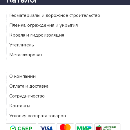
Геоматериалы и дорожное строительство
Пленка, ограждения и укрытия
Кровля и гидроизоляция
Утеплитель
Металлопрокат
Компания
О компании
Оплата и доставка
Сотрудничество
Контакты
Условия возврата товаров