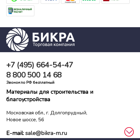
+7 (495)
664-54-47
8 800
500 14 68
Звонок по РФ бесплатный
Материалы для строительства и
благоустройства
Московская обл., г. Долгопрудный,
Новое шоссе, 56
E-mail:
sale@bikra-m.ru