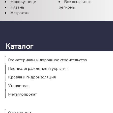
Новокузнецк
Все остальные
Рязань
регионы
Астрахань
Каталог
Геоматериалы и дорожное строительство
Пленка, ограждения и укрытия
Кровля и гидроизоляция
Утеплитель
Металлопрокат
Компания