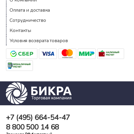
О компании
Оплата и доставка
Сотрудничество
Контакты
Условия возврата товаров
+7 (495)
664-54-47
8 800
500 14 68