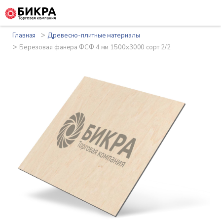
>
Главная
Древесно-плитные материалы
>
Березовая фанера ФСФ 4 мм 1500x3000 сорт 2/2