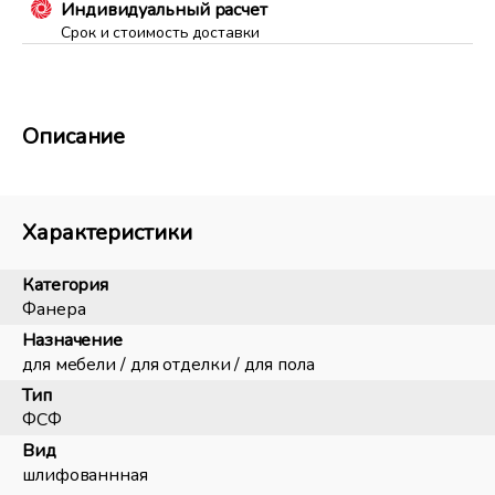
Индивидуальный расчет
Срок и стоимость доставки
Описание
Характеристики
Категория
Фанера
Назначение
для мебели / для отделки / для пола
Тип
ФСФ
Вид
шлифованнная