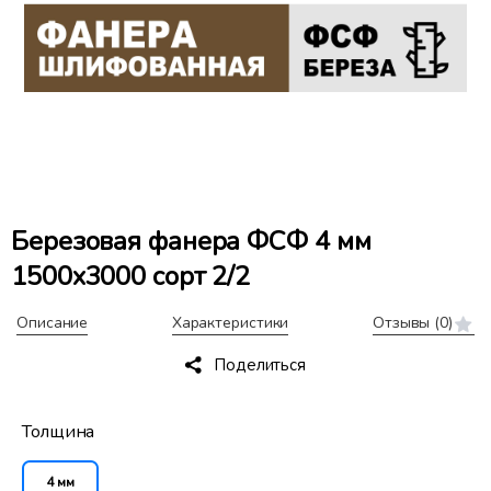
Березовая фанера ФСФ 4 мм
1500x3000 сорт 2/2
Описание
Характеристики
Отзывы
(0)
Поделиться
Толщина
4 мм