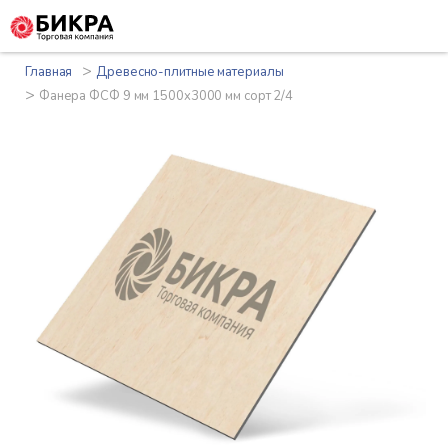
>
Главная
Древесно-плитные материалы
>
Фанера ФСФ 9 мм 1500x3000 мм сорт 2/4