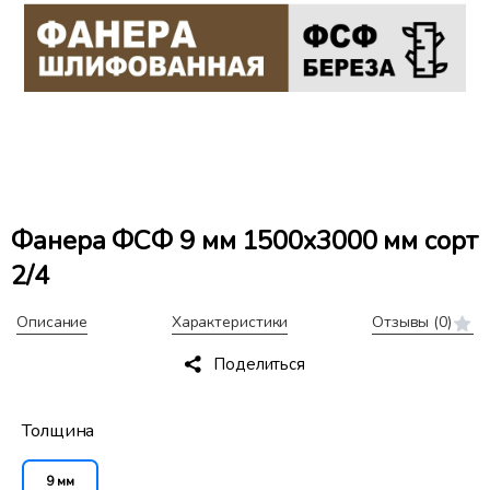
Фанера ФСФ 9 мм 1500x3000 мм сорт
2/4
Описание
Характеристики
Отзывы
(0)
Поделиться
Толщина
9 мм