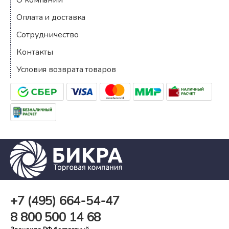
О компании
Оплата и доставка
Сотрудничество
Контакты
Условия возврата товаров
+7 (495)
664-54-47
8 800
500 14 68