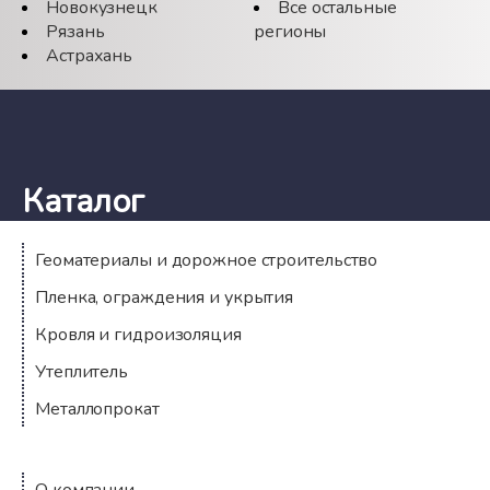
Новокузнецк
Все остальные
Рязань
регионы
Астрахань
Каталог
Геоматериалы и дорожное строительство
Пленка, ограждения и укрытия
Кровля и гидроизоляция
Утеплитель
Металлопрокат
Компания