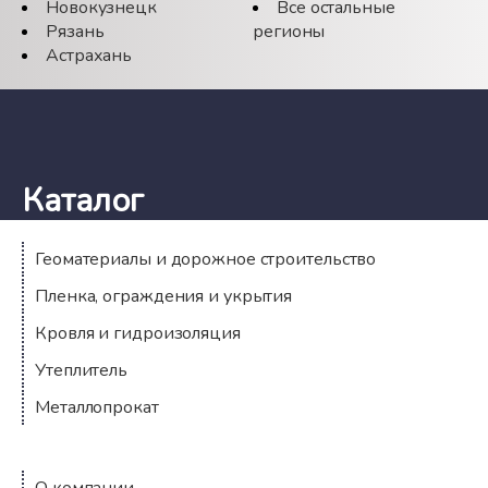
Новокузнецк
Все остальные
Рязань
регионы
Астрахань
Каталог
Геоматериалы и дорожное строительство
Пленка, ограждения и укрытия
Кровля и гидроизоляция
Утеплитель
Металлопрокат
Компания