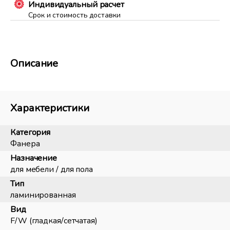
Индивидуальный расчет
Срок и стоимость доставки
Описание
Характеристики
Категория
Фанера
Назначение
для мебели / для пола
Тип
ламинированная
Вид
F/W (гладкая/сетчатая)