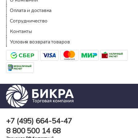
О компании
Оплата и доставка
Сотрудничество
Контакты
Условия возврата товаров
+7 (495)
664-54-47
8 800
500 14 68