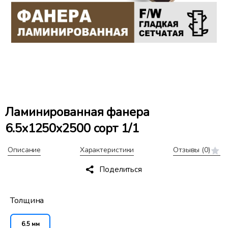
Ламинированная фанера
6.5x1250x2500 сорт 1/1
Описание
Характеристики
Отзывы
(0)
Поделиться
Толщина
6.5 мм