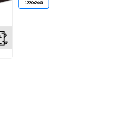
1220x2440