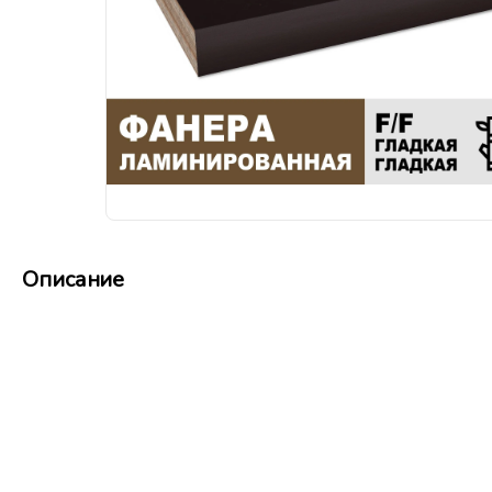
Описание