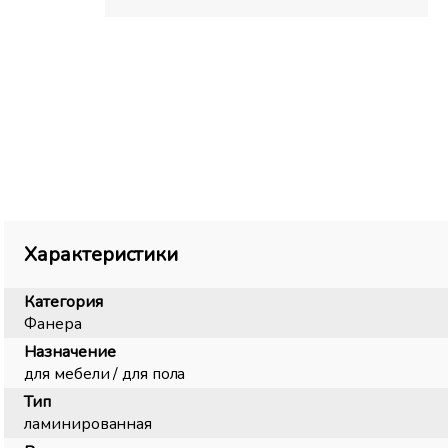
Характеристики
Категория
Фанера
Назначение
для мебели / для пола
Тип
ламинированная