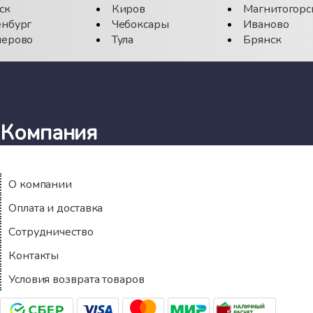
ск
Киров
Магнитогорс
нбург
Чебоксары
Иваново
ерово
Тула
Брянск
Компания
О компании
Оплата и доставка
Сотрудничество
Контакты
Условия возврата товаров