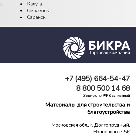
к
Калуга
Смоленск
Саранск
+7 (495)
664-54-47
8 800
500 14 68
Звонок по РФ бесплатный
Материалы для строительства и
благоустройства
Московская обл., г. Долгопрудный,
Новое шоссе, 56