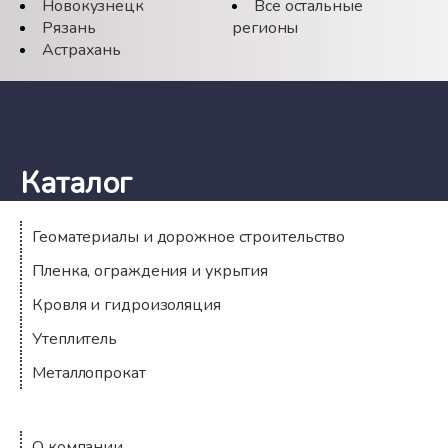
Новокузнецк
Все остальные
Рязань
регионы
Астрахань
Каталог
Геоматериалы и дорожное строительство
Пленка, ограждения и укрытия
Кровля и гидроизоляция
Утеплитель
Металлопрокат
Компания
О компании