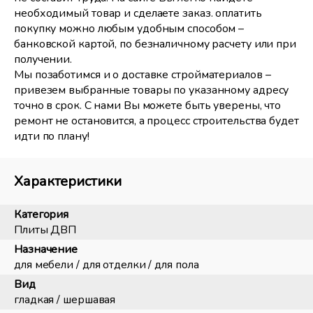
необходимый товар и сделаете заказ. оплатить
покупку можно любым удобным способом –
банковской картой, по безналичному расчету или при
получении.
Мы позаботимся и о доставке стройматериалов –
привезем выбранные товары по указанному адресу
точно в срок. С нами Вы можете быть уверены, что
ремонт не остановится, а процесс строительства будет
идти по плану!
Характеристики
Категория
Плиты ДВП
Назначение
для мебели / для отделки / для пола
Вид
гладкая / шершавая