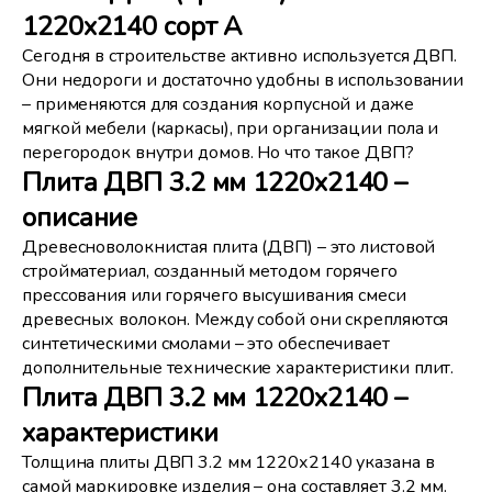
1220x2140 сорт А
Сегодня в строительстве активно используется ДВП.
Они недороги и достаточно удобны в использовании
– применяются для создания корпусной и даже
мягкой мебели (каркасы), при организации пола и
перегородок внутри домов. Но что такое ДВП?
Плита ДВП 3.2 мм 1220х2140 –
описание
Древесноволокнистая плита (ДВП) – это листовой
стройматериал, созданный методом горячего
прессования или горячего высушивания смеси
древесных волокон. Между собой они скрепляются
синтетическими смолами – это обеспечивает
дополнительные технические характеристики плит.
Плита ДВП 3.2 мм 1220х2140 –
характеристики
Толщина плиты ДВП 3.2 мм 1220х2140 указана в
самой маркировке изделия – она составляет 3.2 мм.