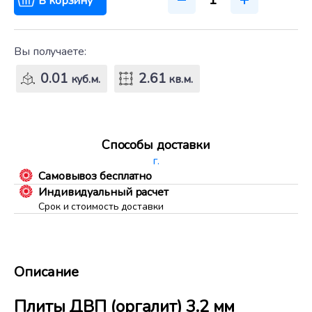
В корзину
Вы получаете:
0.01
2.61
куб.м.
кв.м.
Способы доставки
г.
Самовывоз бесплатно
Индивидуальный расчет
Срок и стоимость доставки
Описание
Плиты ДВП (оргалит) 3.2 мм