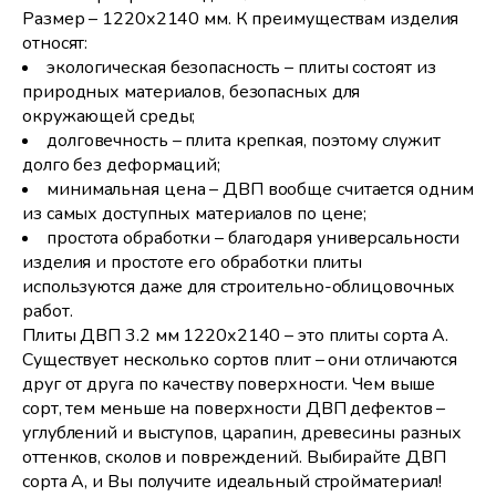
Размер – 1220х2140 мм. К преимуществам изделия
относят:
экологическая безопасность – плиты состоят из
природных материалов, безопасных для
окружающей среды;
долговечность – плита крепкая, поэтому служит
долго без деформаций;
минимальная цена – ДВП вообще считается одним
из самых доступных материалов по цене;
простота обработки – благодаря универсальности
изделия и простоте его обработки плиты
используются даже для строительно-облицовочных
работ.
Плиты ДВП 3.2 мм 1220х2140 – это плиты сорта А.
Существует несколько сортов плит – они отличаются
друг от друга по качеству поверхности. Чем выше
сорт, тем меньше на поверхности ДВП дефектов –
углублений и выступов, царапин, древесины разных
оттенков, сколов и повреждений. Выбирайте ДВП
сорта А, и Вы получите идеальный стройматериал!