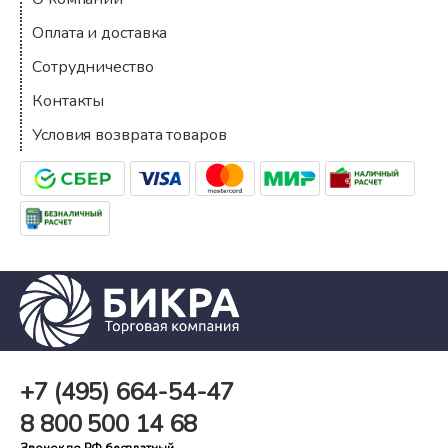
Оплата и доставка
Сотрудничество
Контакты
Условия возврата товаров
+7 (495)
664-54-47
8 800
500 14 68