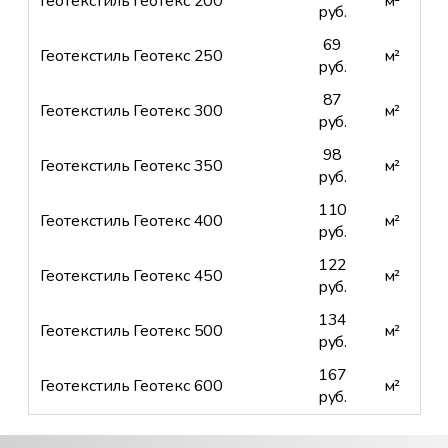
Геотекстиль Геотекс 200
м²
руб.
69
Геотекстиль Геотекс 250
м²
руб.
87
Геотекстиль Геотекс 300
м²
руб.
98
Геотекстиль Геотекс 350
м²
руб.
110
Геотекстиль Геотекс 400
м²
руб.
122
Геотекстиль Геотекс 450
м²
руб.
134
Геотекстиль Геотекс 500
м²
руб.
167
Геотекстиль Геотекс 600
м²
руб.