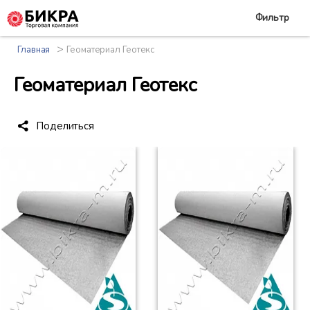
Фильтр
>
Главная
Геоматериал Геотекс
Геоматериал Геотекс
Поделиться