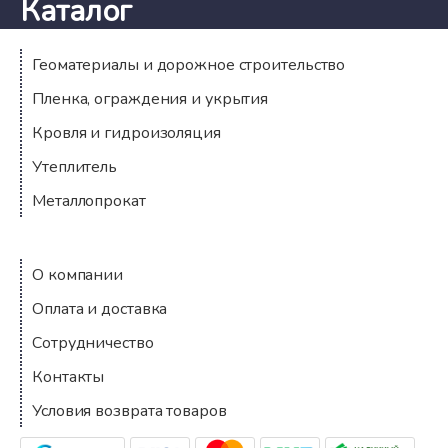
Каталог
Геоматериалы и дорожное строительство
Пленка, ограждения и укрытия
Кровля и гидроизоляция
Утеплитель
Металлопрокат
Компания
О компании
Оплата и доставка
Сотрудничество
Контакты
Условия возврата товаров