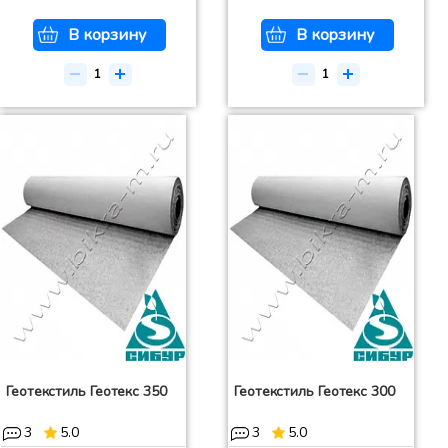
В корзину
В корзину
Геотекстиль Геотекс 350
Геотекстиль Геотекс 300
3
5.0
3
5.0