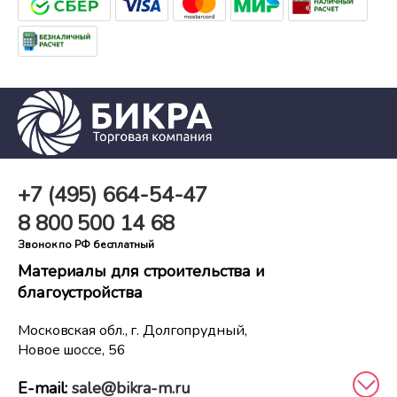
+7 (495)
664-54-47
8 800
500 14 68
Звонок по РФ бесплатный
Материалы для строительства и
благоустройства
Московская обл., г. Долгопрудный,
Новое шоссе, 56
E-mail:
sale@bikra-m.ru