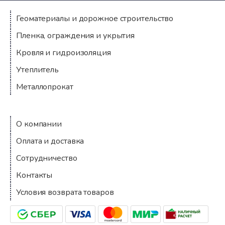
Геоматериалы и дорожное строительство
Пленка, ограждения и укрытия
Кровля и гидроизоляция
Утеплитель
Металлопрокат
Компания
О компании
Оплата и доставка
Сотрудничество
Контакты
Условия возврата товаров