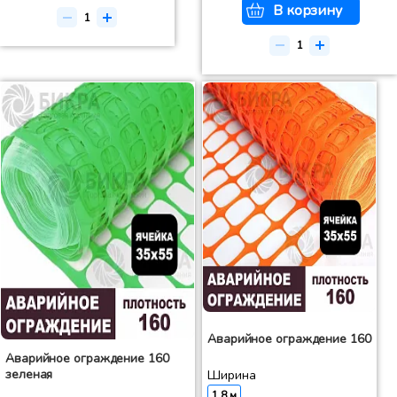
В корзину
Аварийное ограждение 160
Аварийное ограждение 160
зеленая
Ширина
1.8 м