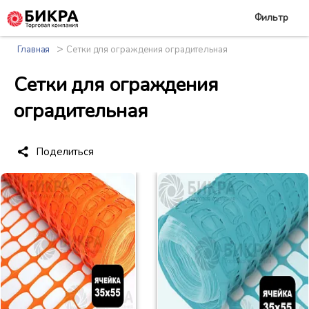
Фильтр
>
Главная
Сетки для ограждения оградительная
Сетки для ограждения
оградительная
Поделиться